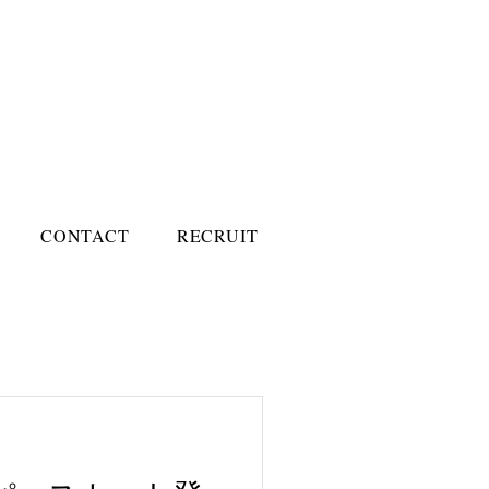
CONTACT
RECRUIT