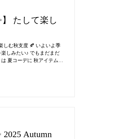
tch✨】 たして楽し
2025 Autumn