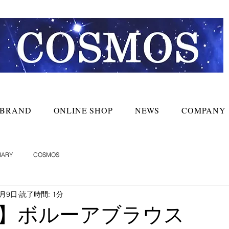
BRAND
ONLINE SHOP
NEWS
COMPANY
IARY
COSMOS
5月9日
読了時間: 1分
】ボルーアブラウス