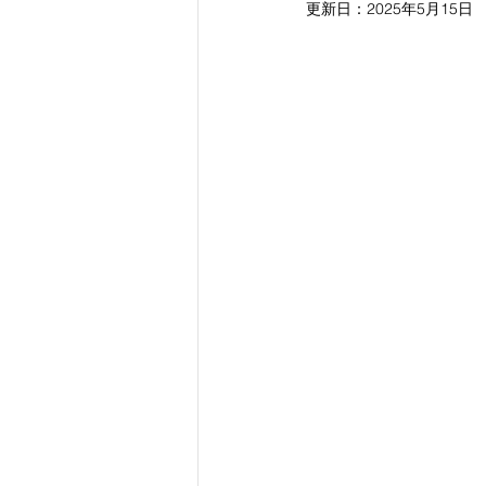
更新日：
2025年5月15日