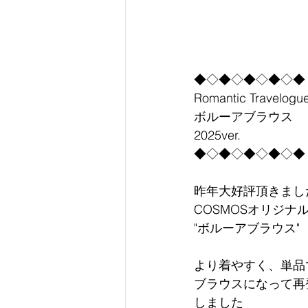
◆◇◆◇◆◇◆◇◆
Romantic Travelogu
ボルーアブラウス
2025ver.
◆◇◆◇◆◇◆◇◆
昨年大好評頂きまし
COSMOSオリジナ
"ボルーアブラウス"
より着やすく、単品
ブラウスになって再
しました