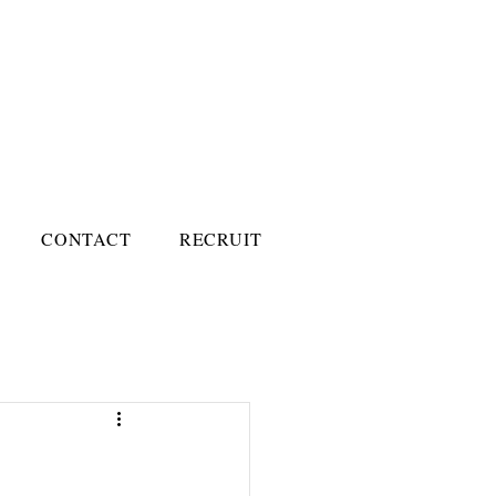
CONTACT
RECRUIT