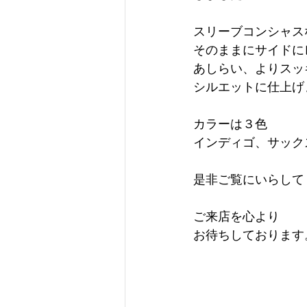
スリーブコンシャス
そのままにサイドに
あしらい、よりスッ
シルエットに仕上げ
カラーは３色
インディゴ、サック
是非ご覧にいらして
ご来店を心より
お待ちしております