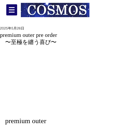
2025年5月26日
premium outer pre order
〜至極を纏う喜び〜
premium outer