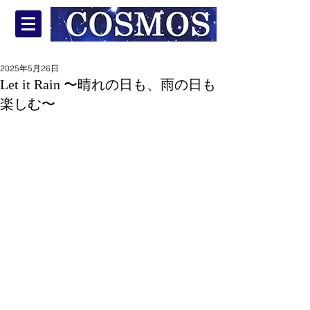
2025年5月26日
Let it Rain 〜晴れの日も、雨の日も
楽しむ〜