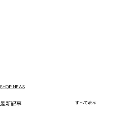
SHOP NEWS
すべて表示
最新記事