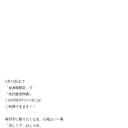
5月10日まで
「会員様限定」で
『先行販売特典』
1,000円OFFクーポンが
ご利用できます！！
毎日手に取りたくなる、心地よい一着
「涼しくて、おしゃれ。