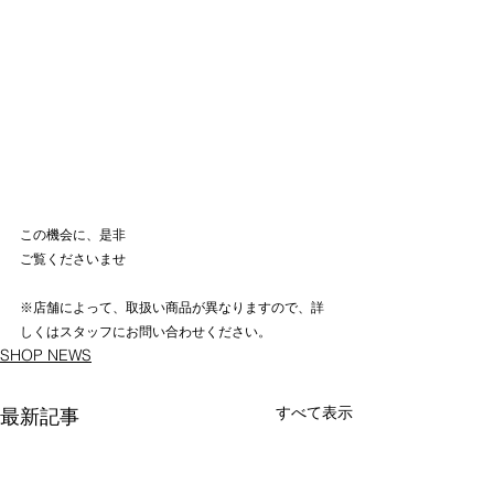
この機会に、是非
ご覧くださいませ
※店舗によって、取扱い商品が異なりますので、詳
しくはスタッフにお問い合わせください。
SHOP NEWS
すべて表示
最新記事