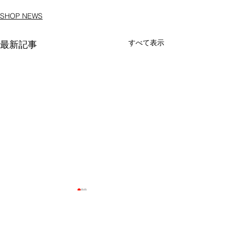
SHOP NEWS
すべて表示
最新記事
会社概要
店舗情報