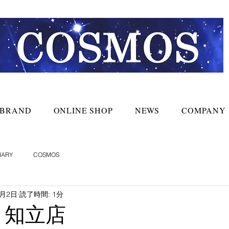
BRAND
ONLINE SHOP
NEWS
COMPANY
IARY
COSMOS
9月2日
読了時間: 1分
S 知立店