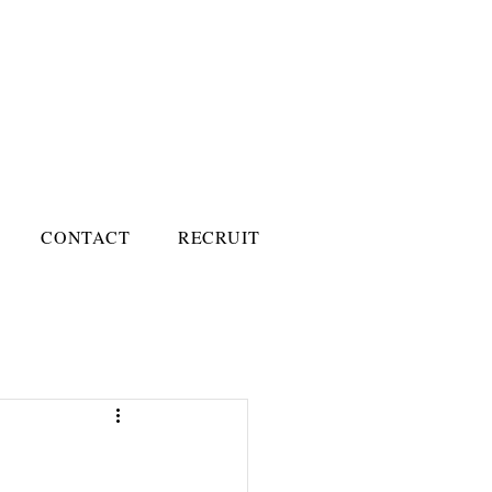
CONTACT
RECRUIT