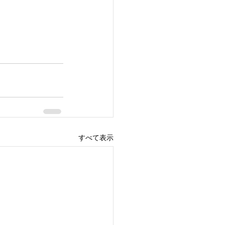
すべて表示