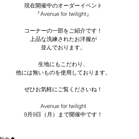
現在開催中のオーダーイベント
『Avenue for twilight』
コーナーの一部をご紹介です！
上品な洗練されたお洋服が
並んでおります。
生地にもこだわり、
他には無いものを使用しております。
ぜひお気軽にご覧くださいね！
Avenue for twilight
9月9日（月）まで開催中です！