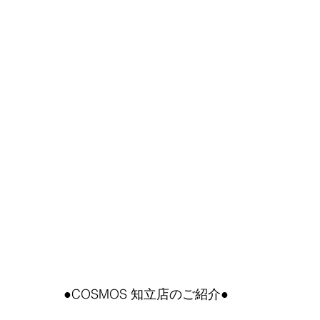
●COSMOS 知立店のご紹介●