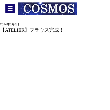
2024年8月8日
【ATELIER】ブラウス完成！