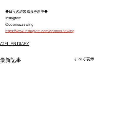
◆日々の縫製風景更新中◆
Instagram
@cosmos.sewing
https://www.instagram.com/cosmos.sewing
ATELIER DIARY
すべて表示
最新記事