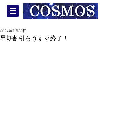
2024年7月30日
早期割引もうすぐ終了！