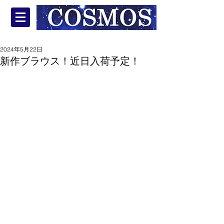
2024年5月22日
新作ブラウス！近日入荷予定！