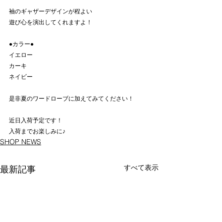
袖のギャザーデザインが程よい
遊び心を演出してくれますよ！
●カラー●
イエロー
カーキ
ネイビー
是非夏のワードローブに加えてみてください！
近日入荷予定です！
入荷までお楽しみに♪
SHOP NEWS
すべて表示
最新記事