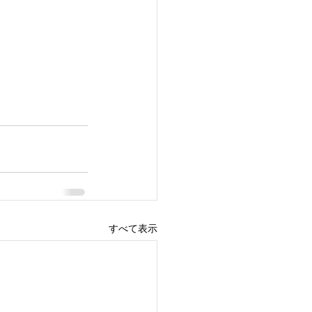
すべて表示