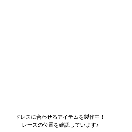
ドレスに合わせるアイテムを製作中！
レースの位置を確認しています♪