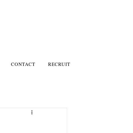
CONTACT
RECRUIT