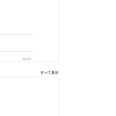
すべて表示