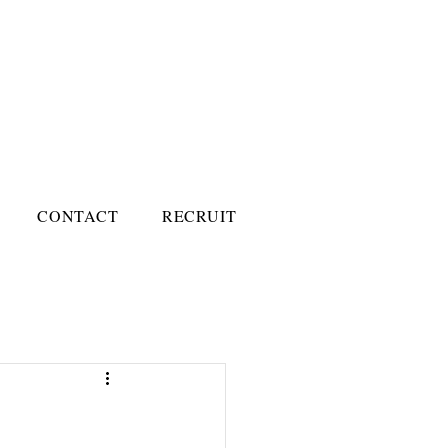
CONTACT
RECRUIT