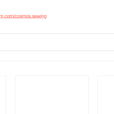
ram.com/cosmos.sewing