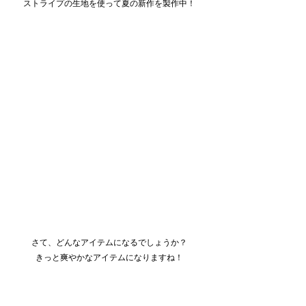
ストライプの生地を使って夏の新作を製作中！
さて、どんなアイテムになるでしょうか？
きっと爽やかなアイテムになりますね！