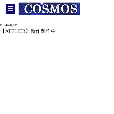
2024年6月26日
【ATELIER】新作製作中