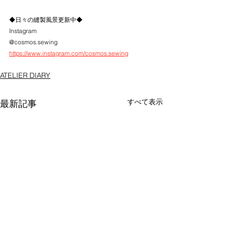
◆日々の縫製風景更新中◆
Instagram
@cosmos.sewing
https://www.instagram.com/cosmos.sewing
ATELIER DIARY
すべて表示
最新記事