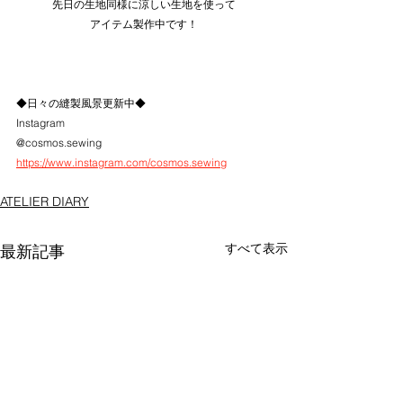
先日の生地同様に涼しい生地を使って
アイテム製作中です！
◆日々の縫製風景更新中◆
Instagram
@cosmos.sewing
https://www.instagram.com/cosmos.sewing
ATELIER DIARY
すべて表示
最新記事