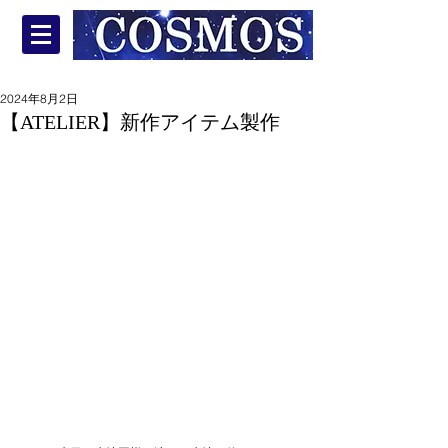
2024年8月2日
【ATELIER】新作アイテム製作