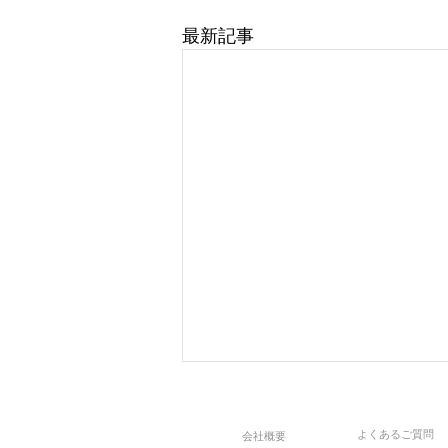
最新記事
よくあるご質問
会社概要