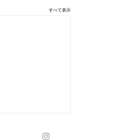
すべて表示
OSMOS