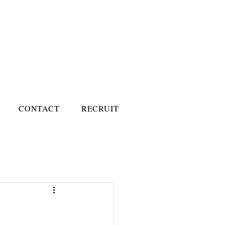
CONTACT
RECRUIT