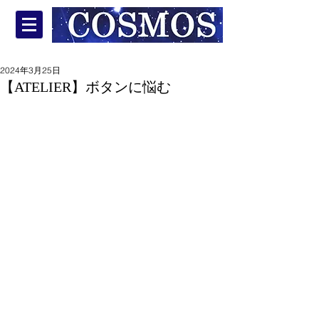
2024年3月25日
【ATELIER】ボタンに悩む