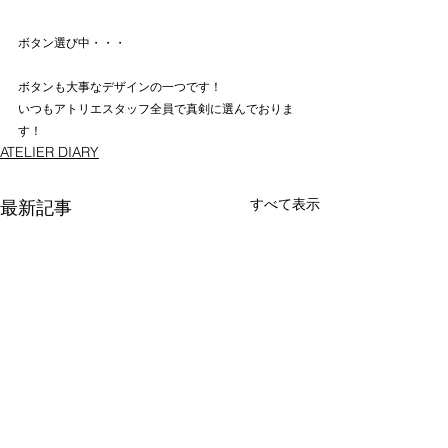
ボタン選び中・・・
ボタンも大事なデザインの一つです！
いつもアトリエスタッフ全員で真剣に選んでおりま
す！
ATELIER DIARY
すべて表示
最新記事